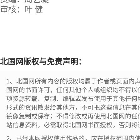
审核：叶 健
北国网版权与免责声明：
1、北国网所有内容的版权均属于作者或页面内
国网的书面许可，任何其他个人或组织均不得以
项资源转载、复制、编辑或发布使用于其他任何
形式的资讯散发给其他方，不可把这些信息在其
镜像复制或保存；不得修改或再使用北国网的任
站信息资料，必需取得北国网书面授权。否则将
2、已经本网授权使用作品的，应在授权范围内使