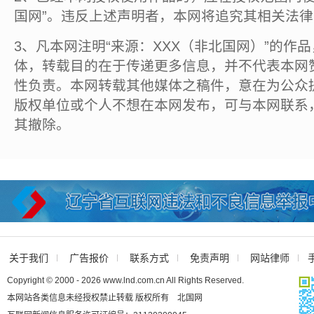
国网”。违反上述声明者，本网将追究其相关法
3、凡本网注明“来源：XXX（非北国网）”的作
体，转载目的在于传递更多信息，并不代表本网
性负责。本网转载其他媒体之稿件，意在为公众
版权单位或个人不想在本网发布，可与本网联系
其撤除。
关于我们
广告报价
联系方式
免责声明
网站律师
Copyright © 2000 - 2026 www.lnd.com.cn All Rights Reserved.
本网站各类信息未经授权禁止转载 版权所有 北国网