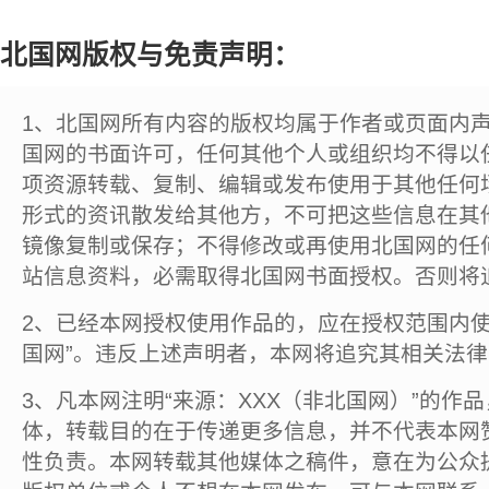
北国网版权与免责声明：
1、北国网所有内容的版权均属于作者或页面内
国网的书面许可，任何其他个人或组织均不得以
项资源转载、复制、编辑或发布使用于其他任何
形式的资讯散发给其他方，不可把这些信息在其
镜像复制或保存；不得修改或再使用北国网的任
站信息资料，必需取得北国网书面授权。否则将
2、已经本网授权使用作品的，应在授权范围内使
国网”。违反上述声明者，本网将追究其相关法
3、凡本网注明“来源：XXX（非北国网）”的作
体，转载目的在于传递更多信息，并不代表本网
性负责。本网转载其他媒体之稿件，意在为公众