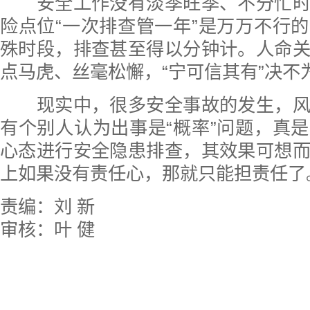
安全工作没有淡季旺季、不分忙时
险点位“一次排查管一年”是万万不行
殊时段，排查甚至得以分钟计。人命
点马虎、丝毫松懈，“宁可信其有”决不
现实中，很多安全事故的发生，风
有个别人认为出事是“概率”问题，真
心态进行安全隐患排查，其效果可想
上如果没有责任心，那就只能担责任了
责编：刘 新
审核：叶 健