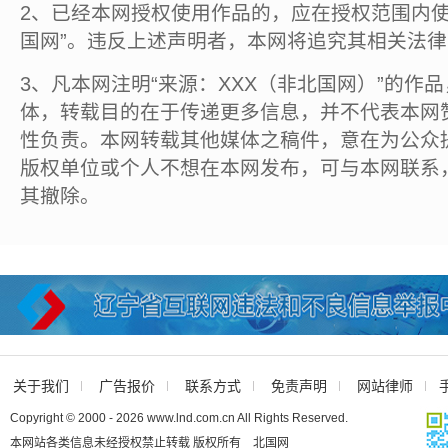
2、已经本网授权使用作品的，应在授权范围内使
国网”。违反上述声明者，本网将追究其相关法
3、凡本网注明“来源：XXX（非北国网）”的作
体，转载目的在于传递更多信息，并不代表本网
性负责。本网转载其他媒体之稿件，意在为公众
版权单位或个人不想在本网发布，可与本网联系
其撤除。
关于我们
广告报价
联系方式
免责声明
网站律师
Copyright © 2000 - 2026 www.lnd.com.cn All Rights Reserved.
本网站各类信息未经授权禁止转载 版权所有 北国网