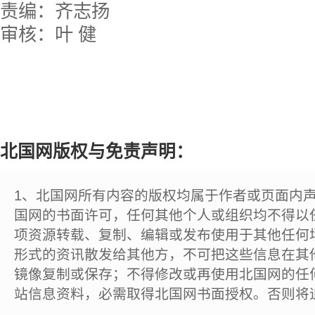
责编：齐志扬
审核：叶 健
北国网版权与免责声明：
1、北国网所有内容的版权均属于作者或页面内
国网的书面许可，任何其他个人或组织均不得以
项资源转载、复制、编辑或发布使用于其他任何
形式的资讯散发给其他方，不可把这些信息在其
镜像复制或保存；不得修改或再使用北国网的任
站信息资料，必需取得北国网书面授权。否则将