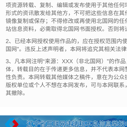
项资源转载、复制、编辑或发布使用于其他任何
形式的资讯散发给其他方，不可把这些信息在其
镜像复制或保存；不得修改或再使用北国网的任
站信息资料，必需取得北国网书面授权。否则将
2、已经本网授权使用作品的，应在授权范围内使
国网”。违反上述声明者，本网将追究其相关法
3、凡本网注明“来源：XXX（非北国网）”的作
体，转载目的在于传递更多信息，并不代表本网
性负责。本网转载其他媒体之稿件，意在为公众
版权单位或个人不想在本网发布，可与本网联系
其撤除。