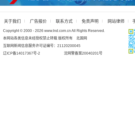
关于我们
广告报价
联系方式
免责声明
网站律师
Copyright © 2000 - 2026 www.lnd.com.cn All Rights Reserved.
本网站各类信息未经授权禁止转载 版权所有 北国网
互联网新闻信息服务许可证编号：21120200045
辽ICP备14017367号-2
沈网警备案20040201号