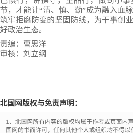
己慎行，讲操守，重品行，做到小事
节，才能让“清、慎、勤”成为融入血
筑牢拒腐防变的坚固防线，为干事创
好政治生态。
责编：曹思洋
审核：刘立纲
北国网版权与免责声明：
1、北国网所有内容的版权均属于作者或页面内
国网的书面许可，任何其他个人或组织均不得以