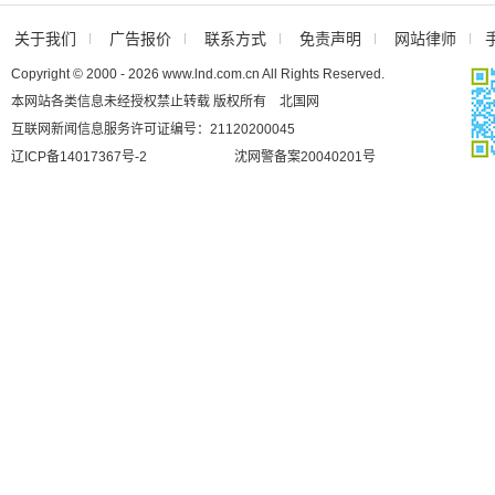
关于我们
广告报价
联系方式
免责声明
网站律师
Copyright © 2000 - 2026 www.lnd.com.cn All Rights Reserved.
本网站各类信息未经授权禁止转载 版权所有 北国网
互联网新闻信息服务许可证编号：21120200045
辽ICP备14017367号-2
沈网警备案20040201号