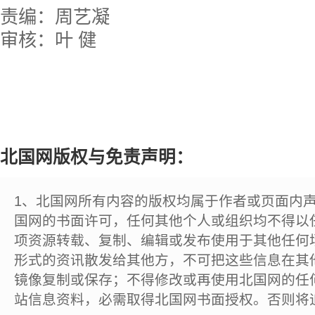
责编：周艺凝
审核：叶 健
北国网版权与免责声明：
1、北国网所有内容的版权均属于作者或页面内
国网的书面许可，任何其他个人或组织均不得以
项资源转载、复制、编辑或发布使用于其他任何
形式的资讯散发给其他方，不可把这些信息在其
镜像复制或保存；不得修改或再使用北国网的任
站信息资料，必需取得北国网书面授权。否则将