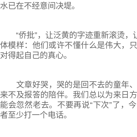
水已在不经意间决堤。
“侨批”，让泛黄的字迹重新滚烫，
体模样：他们或许不懂什么是伟大，
对得起自己的真心。
文章好哭，哭的是回不去的童年
来不及报答的陪伴。我们总以为来日
能会忽然老去。不要再说“下次”了，
者至少打一个电话。