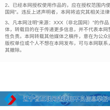
2、已经本网授权使用作品的，应在授权范围内使
国网”。违反上述声明者，本网将追究其相关法
3、凡本网注明“来源：XXX（非北国网）”的作
体，转载目的在于传递更多信息，并不代表本网
性负责。本网转载其他媒体之稿件，意在为公众
版权单位或个人不想在本网发布，可与本网联系
其撤除。